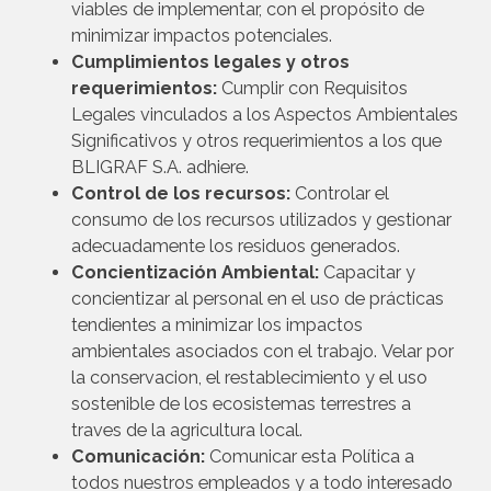
viables de implementar, con el propósito de
minimizar impactos potenciales.
Cumplimientos legales y otros
requerimientos:
Cumplir con Requisitos
Legales vinculados a los Aspectos Ambientales
Significativos y otros requerimientos a los que
BLIGRAF S.A. adhiere.
Control de los recursos:
Controlar el
consumo de los recursos utilizados y gestionar
adecuadamente los residuos generados.
Concientización Ambiental:
Capacitar y
concientizar al personal en el uso de prácticas
tendientes a minimizar los impactos
ambientales asociados con el trabajo. Velar por
la conservacion, el restablecimiento y el uso
sostenible de los ecosistemas terrestres a
traves de la agricultura local.
Comunicación:
Comunicar esta Política a
todos nuestros empleados y a todo interesado