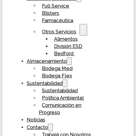
Full Service
Blisters
Farmacéutica
Otros Servicios
Alimentos
División ESD
Bedford
Almacenamiento
Bodega Med
Bodega Flex
Sustentabilidad
Sustentabilidad
Política Ambiental
Comunicación en
Progreso
Noticias
Contacto
Trabajá con Nosotros