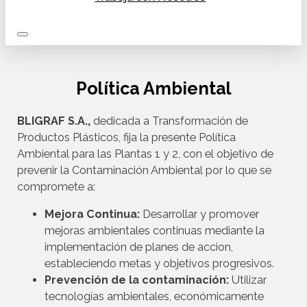
Política Ambiental
BLIGRAF S.A.,
dedicada a Transformación de
Productos Plásticos, fija la presente Política
Ambiental para las Plantas 1 y 2, con el objetivo de
prevenir la Contaminación Ambiental por lo que se
compromete a:
Mejora Continua:
Desarrollar y promover
mejoras ambientales continuas mediante la
implementación de planes de accion,
estableciendo metas y objetivos progresivos.
Prevención de la contaminación:
Utilizar
tecnologías ambientales, económicamente