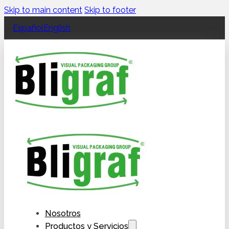
Skip to main content
Skip to footer
Español
English
Nosotros
Productos y Servicios