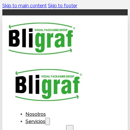
Skip to main content
Skip to footer
Nosotros
Servicios