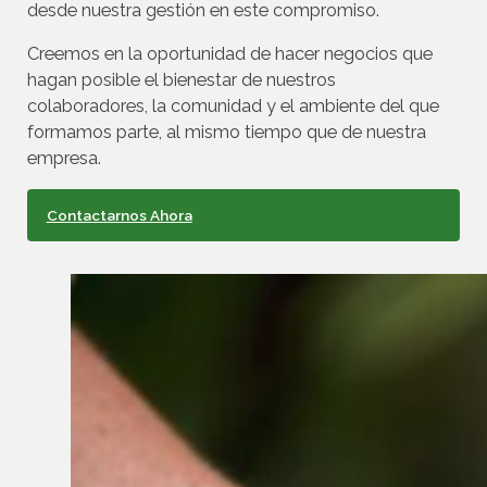
desde nuestra gestión en este compromiso.
Creemos en la oportunidad de hacer negocios que
hagan posible el bienestar de nuestros
colaboradores, la comunidad y el ambiente del que
formamos parte, al mismo tiempo que de nuestra
empresa.
Contactarnos Ahora