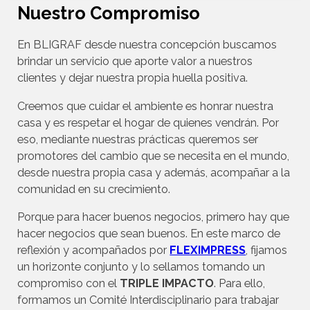
Nuestro Compromiso
En BLIGRAF desde nuestra concepción buscamos
brindar un servicio que aporte valor a nuestros
clientes y dejar nuestra propia huella positiva.
Creemos que cuidar el ambiente es honrar nuestra
casa y es respetar el hogar de quienes vendrán. Por
eso, mediante nuestras prácticas queremos ser
promotores del cambio que se necesita en el mundo,
desde nuestra propia casa y además, acompañar a la
comunidad en su crecimiento.
Porque para hacer buenos negocios, primero hay que
hacer negocios que sean buenos. En este marco de
reflexión y acompañados por
FLEXIMPRESS
, fijamos
un horizonte conjunto y lo sellamos tomando un
compromiso con el
TRIPLE IMPACTO
. Para ello,
formamos un Comité Interdisciplinario para trabajar