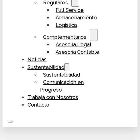
Regulares
Full Service
Almacenamiento
Logística
Complementarios
Asesoría Legal
Asesoría Contable
Noticias
Sustentabilidad
Sustentabilidad
Comunicación en
Progreso
Trabajá con Nosotros
Contacto